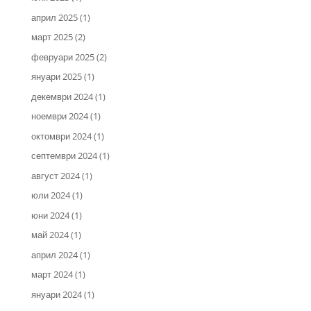
април 2025
(1)
март 2025
(2)
февруари 2025
(2)
януари 2025
(1)
декември 2024
(1)
ноември 2024
(1)
октомври 2024
(1)
септември 2024
(1)
август 2024
(1)
юли 2024
(1)
юни 2024
(1)
май 2024
(1)
април 2024
(1)
март 2024
(1)
януари 2024
(1)