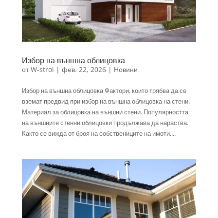
Избор на външна облицовка
от
W-stroi
|
фев. 22, 2026
|
Новини
Избор на външна облицовка Фактори, които трябва да се
вземат предвид при избор на външна облицовка на стени.
Материал за облицовка на външни стени. Популярността
на външните стенни облицовки продължава да нараства.
Както се вижда от броя на собствениците на имоти,...