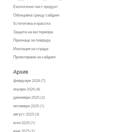
Екологично чист продукт
Облицовка срещу сайдинг
Eстетитика и красота
Защита на екстериора
Признаци за повреда
Изолация на сграда
Проектиране на сайдинг
Архив
февруари 2026
(7)
януари 2026
(4)
декември 2025
(2)
октомври 2025
(1)
август 2025
(3)
юли 2025
(1)
юни 2025
(1)