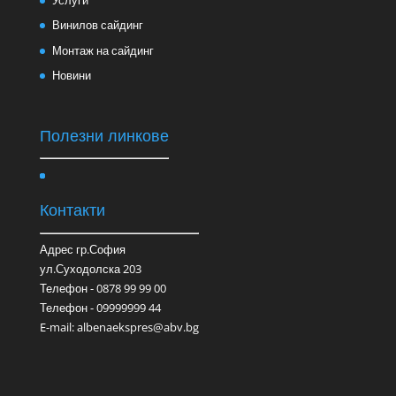
Винилов сайдинг
Монтаж на сайдинг
Новини
Полезни линкове
Контакти
Адрес гр.София
ул.Суходолска 203
Телефон - 0878 99 99 00
Телефон - 09999999 44
E-mail: albenaekspres@abv.bg