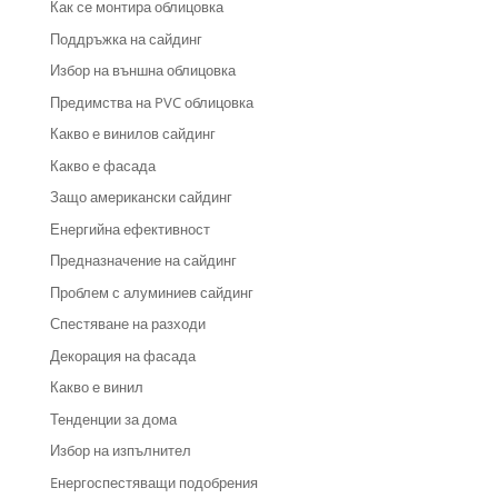
Как се монтира облицовка
Поддръжка на сайдинг
Избор на външна облицовка
Предимства на PVC облицовка
Какво е винилов сайдинг
Какво е фасада
Защо американски сайдинг
Енергийна ефективност
Предназначение на сайдинг
Проблем с алуминиев сайдинг
Спестяване на разходи
Декорация на фасада
Какво е винил
Тенденции за дома
Избор на изпълнител
Eнергоспестяващи подобрения