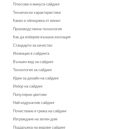
Плюсове и минуси сайдинг
Технически характеристики
Какво е облицовка от винил
Производствена технология
Как да изберем външна изолация
Стандарти за качество
Иновации в сайдинга
Външен вид на сайдинг
Технология за сайдинг
Идеи за дизайн на сайдинг
Избор на сайдинг
Популярни цветове
Най-издръжлив сайдинг
Почистване и грижа на сайдинг
Изграждане на зелен дом
Поддръжка на видове сайдинг