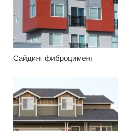
Сайдинг фиброцимент