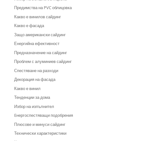
Предимства на PVC облицовка
Какво е винилов сайдинг
Какво е фасада
Защо американски сайдинг
Енергийна ефективност
Предназначение на сайдинг
Проблем с алуминиев сайдинг
Спестяване на разходи
Декорация на фасада
Какво е винил
Тенденции за дома
Избор на изпълнител
Eнергоспестяващи подобрения
Плюсове и минуси сайдинг
Технически характеристики