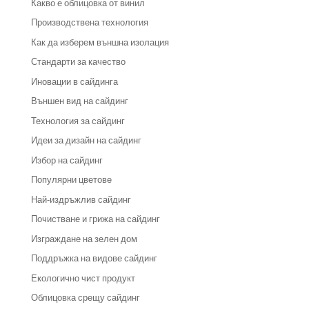
Какво е облицовка от винил
Производствена технология
Как да изберем външна изолация
Стандарти за качество
Иновации в сайдинга
Външен вид на сайдинг
Технология за сайдинг
Идеи за дизайн на сайдинг
Избор на сайдинг
Популярни цветове
Най-издръжлив сайдинг
Почистване и грижа на сайдинг
Изграждане на зелен дом
Поддръжка на видове сайдинг
Екологично чист продукт
Облицовка срещу сайдинг