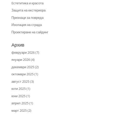
Eстетитика и красота
Защита на екстериора
Признаци за повреда
Изолация на сграда
Проектиране на сайдинг
Архив
февруари 2026
(7)
януари 2026
(4)
декември 2025
(2)
октомври 2025
(1)
август 2025
(3)
юли 2025
(1)
юни 2025
(1)
април 2025
(1)
март 2025
(2)