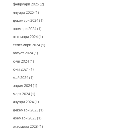
февруари 2025
(2)
януари 2025
(1)
декември 2024
(1)
ноември 2024
(1)
октомври 2024
(1)
септември 2024
(1)
август 2024
(1)
юли 2024
(1)
юни 2024
(1)
май 2024
(1)
април 2024
(1)
март 2024
(1)
януари 2024
(1)
декември 2023
(1)
ноември 2023
(1)
октомври 2023
(1)