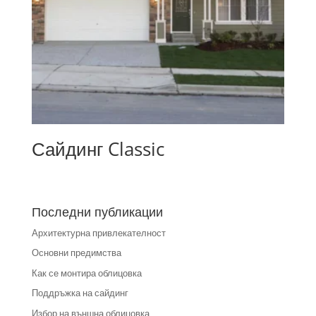
Сайдинг Classic
Последни публикации
Архитектурна привлекателност
Основни предимства
Как се монтира облицовка
Поддръжка на сайдинг
Избор на външна облицовка