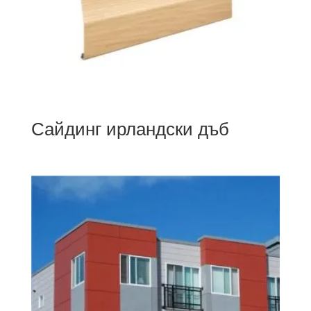
Сайдинг ирландски дъб