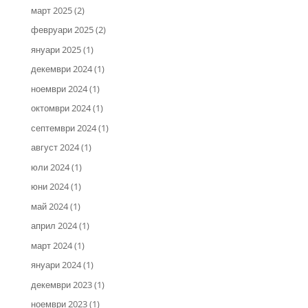
март 2025
(2)
февруари 2025
(2)
януари 2025
(1)
декември 2024
(1)
ноември 2024
(1)
октомври 2024
(1)
септември 2024
(1)
август 2024
(1)
юли 2024
(1)
юни 2024
(1)
май 2024
(1)
април 2024
(1)
март 2024
(1)
януари 2024
(1)
декември 2023
(1)
ноември 2023
(1)