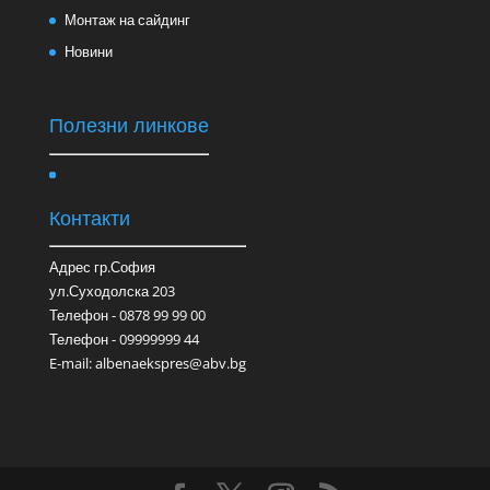
Монтаж на сайдинг
Новини
Полезни линкове
Контакти
Адрес гр.София
ул.Суходолска 203
Телефон - 0878 99 99 00
Телефон - 09999999 44
E-mail: albenaekspres@abv.bg