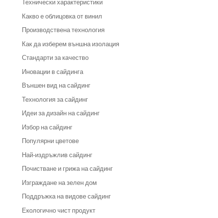
Технически характеристики
Какво е облицовка от винил
Производствена технология
Как да изберем външна изолация
Стандарти за качество
Иновации в сайдинга
Външен вид на сайдинг
Технология за сайдинг
Идеи за дизайн на сайдинг
Избор на сайдинг
Популярни цветове
Най-издръжлив сайдинг
Почистване и грижа на сайдинг
Изграждане на зелен дом
Поддръжка на видове сайдинг
Екологично чист продукт