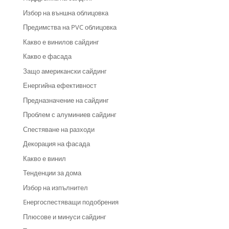
Избор на външна облицовка
Предимства на PVC облицовка
Какво е винилов сайдинг
Какво е фасада
Защо американски сайдинг
Енергийна ефективност
Предназначение на сайдинг
Проблем с алуминиев сайдинг
Спестяване на разходи
Декорация на фасада
Какво е винил
Тенденции за дома
Избор на изпълнител
Eнергоспестяващи подобрения
Плюсове и минуси сайдинг