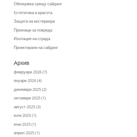
Облицовка срещу сайдинг
Eстетитика и красота
Защита на екстериора
Признаци за повреда
Изолация на сграда
Проектиране на сайдинг
Архив
февруари 2026
(7)
януари 2026
(4)
декември 2025
(2)
октомври 2025
(1)
август 2025
(3)
юли 2025
(1)
юни 2025
(1)
април 2025
(1)