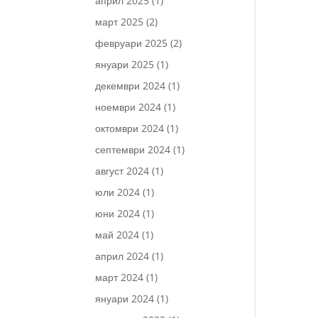
април 2025
(1)
март 2025
(2)
февруари 2025
(2)
януари 2025
(1)
декември 2024
(1)
ноември 2024
(1)
октомври 2024
(1)
септември 2024
(1)
август 2024
(1)
юли 2024
(1)
юни 2024
(1)
май 2024
(1)
април 2024
(1)
март 2024
(1)
януари 2024
(1)