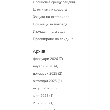
Облицовка срещу сайдинг
Eстетитика и красота
Защита на екстериора
Признаци за повреда
Изолация на сграда
Проектиране на сайдинг
Архив
февруари 2026
(7)
януари 2026
(4)
декември 2025
(2)
октомври 2025
(1)
август 2025
(3)
юли 2025
(1)
юни 2025
(1)