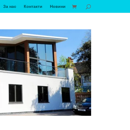
За нас
Контакти
Новини