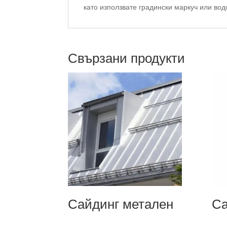
като използвате градински маркуч или вод
Свързани продукти
Сайдинг метален
Са