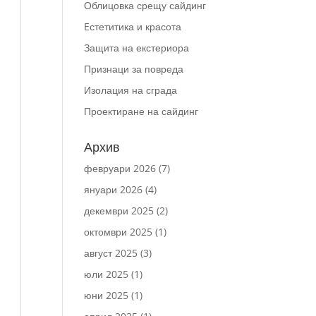
Облицовка срещу сайдинг
Eстетитика и красота
Защита на екстериора
Признаци за повреда
Изолация на сграда
Проектиране на сайдинг
Архив
февруари 2026
(7)
януари 2026
(4)
декември 2025
(2)
октомври 2025
(1)
август 2025
(3)
юли 2025
(1)
юни 2025
(1)