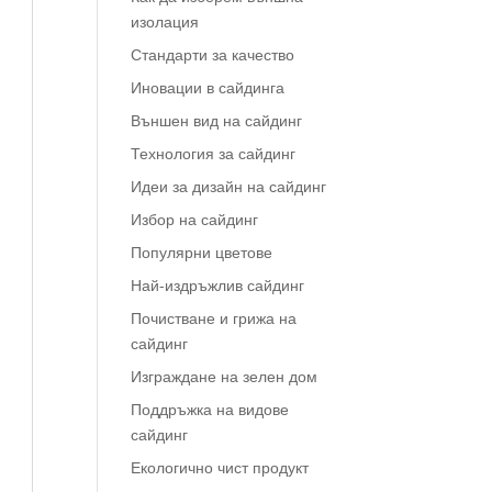
изолация
Стандарти за качество
Иновации в сайдинга
Външен вид на сайдинг
Технология за сайдинг
Идеи за дизайн на сайдинг
Избор на сайдинг
Популярни цветове
Най-издръжлив сайдинг
Почистване и грижа на
сайдинг
Изграждане на зелен дом
Поддръжка на видове
сайдинг
Екологично чист продукт