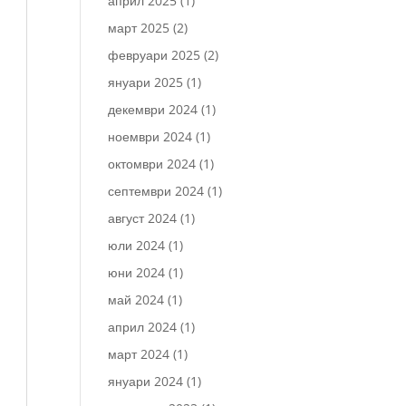
април 2025
(1)
март 2025
(2)
февруари 2025
(2)
януари 2025
(1)
декември 2024
(1)
ноември 2024
(1)
октомври 2024
(1)
септември 2024
(1)
август 2024
(1)
юли 2024
(1)
юни 2024
(1)
май 2024
(1)
април 2024
(1)
март 2024
(1)
януари 2024
(1)