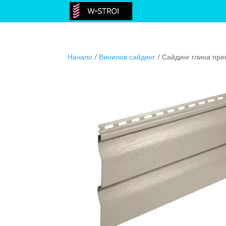
Начало
/
Винилов сайдинг
/ Сайдинг глина пр