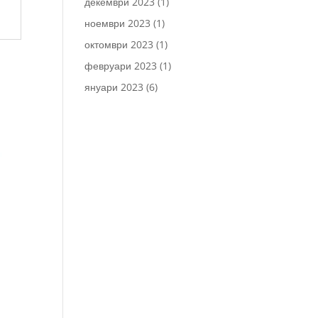
декември 2023
(1)
ноември 2023
(1)
октомври 2023
(1)
февруари 2023
(1)
януари 2023
(6)